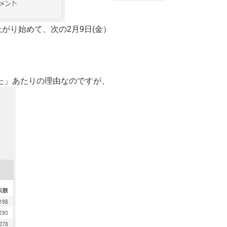
上がり始めて、次の2月9日(金）
た」あたりの理由なのですが、