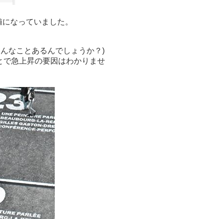
値になっていました。
そんなことあるんでしょうか？)
ことで急上昇の要因はわかりませ