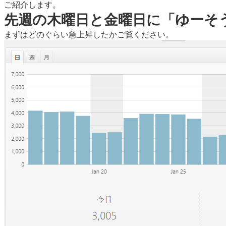
ご紹介します。
先週の木曜日と金曜日に「ゆーそう
まずはどのぐらい急上昇したかご覧ください。