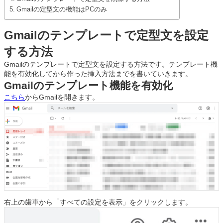
Gmailの定型文の機能はPCのみ
Gmailのテンプレートで定型文を設定
する方法
Gmailのテンプレートで定型文を設定する方法です。テンプレート機
能を有効化してから作った挿入方法までを書いていきます。
Gmailのテンプレート機能を有効化
こちら
からGmailを開きます。
右上の歯車から「すべての設定を表示」をクリックします。