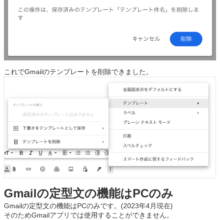
これでGmailのテンプレートを削除できました。
Gmailの定型文の機能はPCのみ
Gmailの定型文の機能はPCのみです。(2023年4月現在)
そのためGmailアプリでは使用することができません。