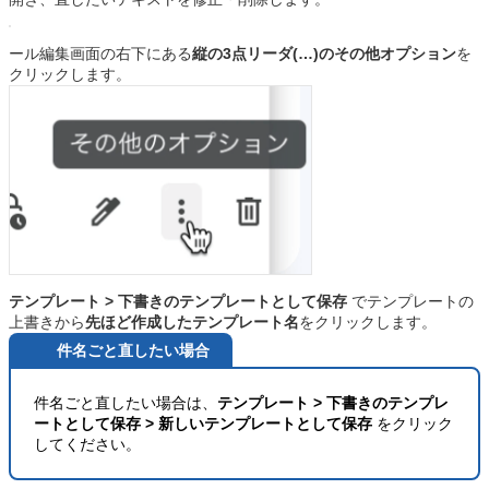
ール編集画面の右下にある
縦の3点リーダ(…)のその他オプション
を
クリックします。
テンプレート > 下書きのテンプレートとして保存
でテンプレートの
上書きから
先ほど作成したテンプレート名
をクリックします。
件名ごと直したい場合
件名ごと直したい場合は、
テンプレート > 下書きのテンプレ
ートとして保存 > 新しいテンプレートとして保存
をクリック
してください。