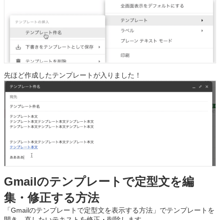
先ほど作成したテンプレートが入りました！
Gmailのテンプレートで定型文を編
集・修正する方法
「Gmailのテンプレートで定型文を表示する方法」でテンプレートを
開き、直したいテキストを修正・削除します。