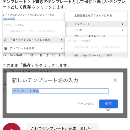
テンプレート > 下書きのテンプレートとして保存 > 新しいテンプレ
ートとして保存
をクリックします。
このまま
「保存」
をクリックします。
これでテンプレートが完成しました！