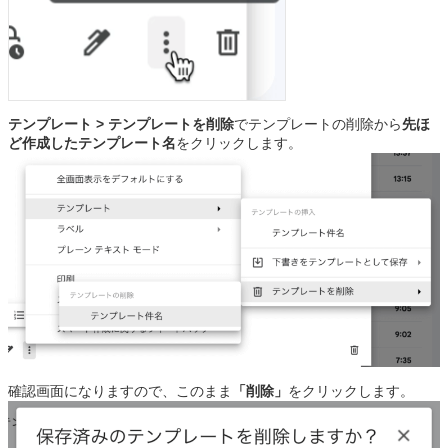
テンプレート > テンプレートを削除
でテンプレートの削除から
先ほ
ど作成したテンプレート名
をクリックします。
確認画面になりますので、このまま
「削除」
をクリックします。