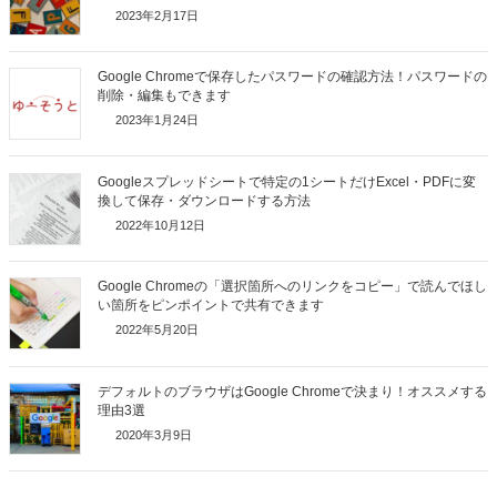
2023年2月17日
Google Chromeで保存したパスワードの確認方法！パスワードの
削除・編集もできます
2023年1月24日
Googleスプレッドシートで特定の1シートだけExcel・PDFに変
換して保存・ダウンロードする方法
2022年10月12日
Google Chromeの「選択箇所へのリンクをコピー」で読んでほし
い箇所をピンポイントで共有できます
2022年5月20日
デフォルトのブラウザはGoogle Chromeで決まり！オススメする
理由3選
2020年3月9日