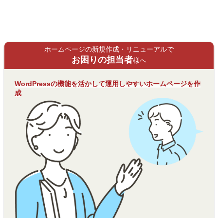
ホームページの新規作成・リニューアルで
お困りの担当者
様へ
WordPressの機能を活かして運用しやすいホームページを作
成