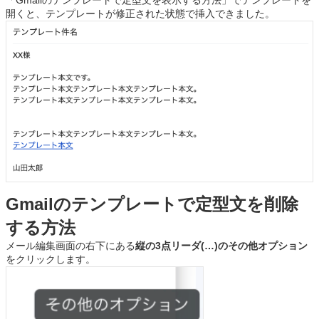
開くと、テンプレートが修正された状態で挿入できました。
Gmailのテンプレートで定型文を削除
する方法
メール編集画面の右下にある
縦の3点リーダ(…)のその他オプション
をクリックします。