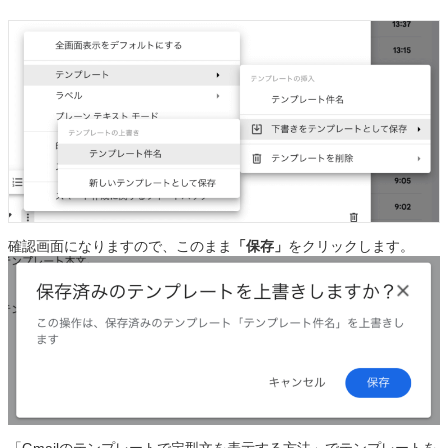
確認画面になりますので、このまま
「保存」
をクリックします。
「Gmailのテンプレートで定型文を表示する方法」でテンプレートを