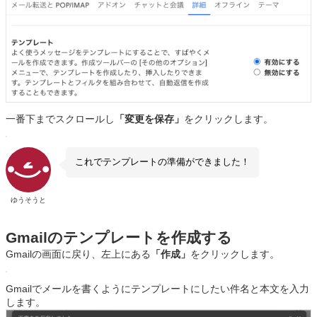
一番下までスクロールし
「変更を保存」
をクリックします。
これでテンプレートの準備ができました！
ゆうそうと
Gmailのテンプレートを作成する
Gmailの画面に戻り、左上にある
「作成」
をクリックします。
Gmailでメールを書くようにテンプレートにしたい件名と本文を入力
します。