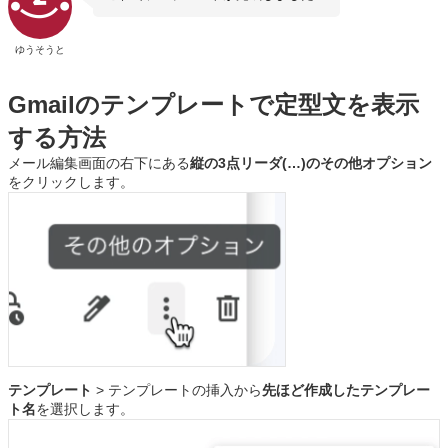
ゆうそうと
Gmailのテンプレートで定型文を表示
する方法
メール編集画面の右下にある
縦の3点リーダ(…)のその他オプション
をクリックします。
テンプレート
> テンプレートの挿入から
先ほど作成したテンプレー
ト名
を選択します。