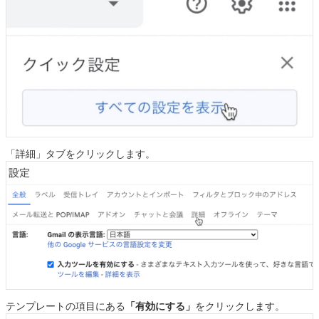
「詳細」タブをクリックします。
テンプレートの項目にある
「有効にする」
をクリックします。