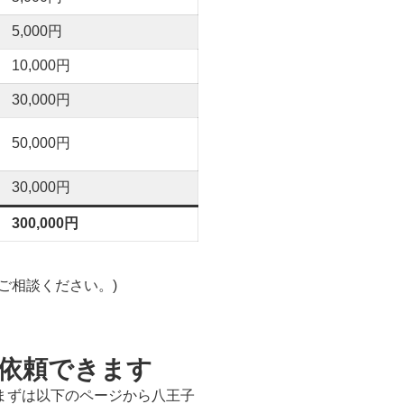
5,000円
10,000円
30,000円
50,000円
30,000円
300,000円
ご相談ください。)
依頼できます
まずは以下のページから八王子