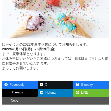
ゆーそうとの2022年夏季休業についてお知らせします。
2022年8月15日(月) ～8月19日(金)
まで、夏季休業となります。
お休み中にいただいたご連絡につきましては、8月22日（月）より順
次お返事させていただきます。
よろしくお願いします。
Facebook
X
Bluesky
Threads
Hatena
LINE
Copy