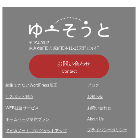
〒194-0013
東京都町田市原町田4-11-13天野ビル4F
お問い合わせ
Contact
編集できないWordPress修正
ブログ
ITスポット対応
お知らせ
WEB担当サービス
お問い合わせ
About Us
ホームページ制作プラン
プライバシーポリシー
てがきノート ブログセットアップ