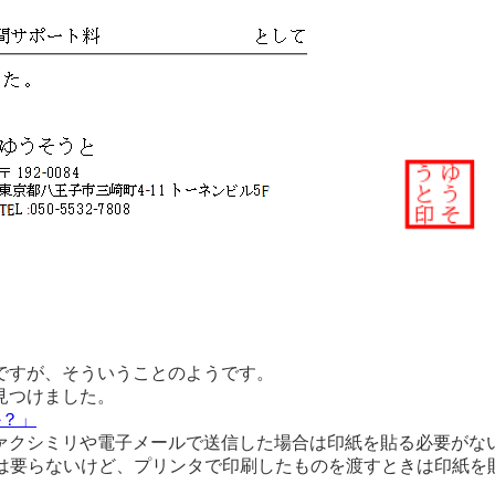
ですが、そういうことのようです。
見つけました。
か？」
ァクシミリや電子メールで送信した場合は印紙を貼る必要がな
は要らないけど、プリンタで印刷したものを渡すときは印紙を