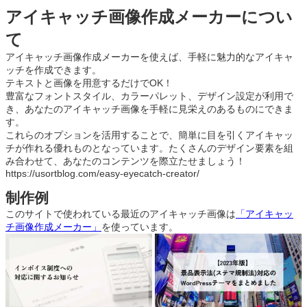
アイキャッチ画像作成メーカーについ
て
アイキャッチ画像作成メーカーを使えば、手軽に魅力的なアイキャ
ッチを作成できます。
テキストと画像を用意するだけでOK！
豊富なフォントスタイル、カラーパレット、デザイン設定が利用で
き、あなたのアイキャッチ画像を手軽に見栄えのあるものにできま
す。
これらのオプションを活用することで、簡単に目を引くアイキャッ
チが作れる優れものとなっています。たくさんのデザイン要素を組
み合わせて、あなたのコンテンツを際立たせましょう！
https://usortblog.com/easy-eyecatch-creator/
制作例
このサイトで使われている最近のアイキャッチ画像は
「アイキャッ
チ画像作成メーカー」
を使っています。