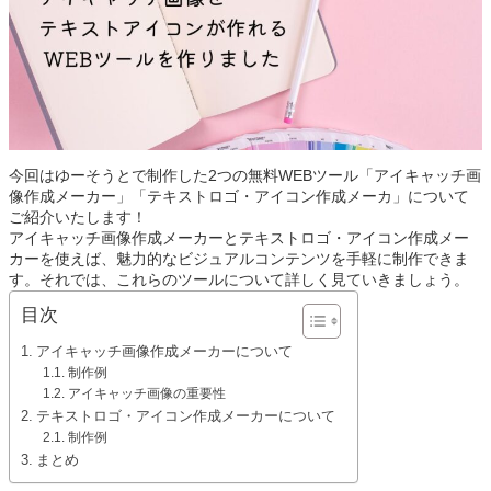
今回はゆーそうとで制作した2つの無料WEBツール「アイキャッチ画
像作成メーカー」「テキストロゴ・アイコン作成メーカ」について
ご紹介いたします！
アイキャッチ画像作成メーカーとテキストロゴ・アイコン作成メー
カーを使えば、魅力的なビジュアルコンテンツを手軽に制作できま
す。それでは、これらのツールについて詳しく見ていきましょう。
目次
アイキャッチ画像作成メーカーについて
制作例
アイキャッチ画像の重要性
テキストロゴ・アイコン作成メーカーについて
制作例
まとめ