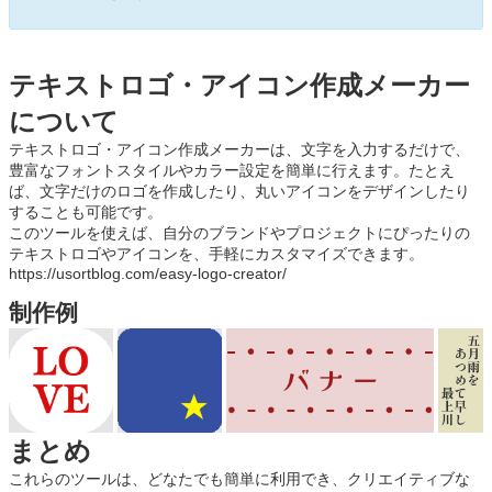
テキストロゴ・アイコン作成メーカー
について
テキストロゴ・アイコン作成メーカーは、文字を入力するだけで、
豊富なフォントスタイルやカラー設定を簡単に行えます。たとえ
ば、文字だけのロゴを作成したり、丸いアイコンをデザインしたり
することも可能です。
このツールを使えば、自分のブランドやプロジェクトにぴったりの
テキストロゴやアイコンを、手軽にカスタマイズできます。
https://usortblog.com/easy-logo-creator/
制作例
まとめ
これらのツールは、どなたでも簡単に利用でき、クリエイティブな