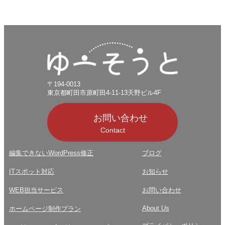
〒194-0013
東京都町田市原町田4-11-13天野ビル4F
お問い合わせ
Contact
編集できないWordPress修正
ブログ
ITスポット対応
お知らせ
WEB担当サービス
お問い合わせ
About Us
ホームページ制作プラン