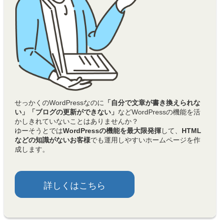
せっかくのWordPressなのに
「自分で文章が書き換えられな
い」「ブログの更新ができない」
などWordPressの機能を活
かしきれていないことはありませんか？
ゆーそうとでは
WordPressの機能を最大限発揮
して、
HTML
などの知識がないお客様
でも運用しやすいホームページを作
成します。
詳しくはこちら