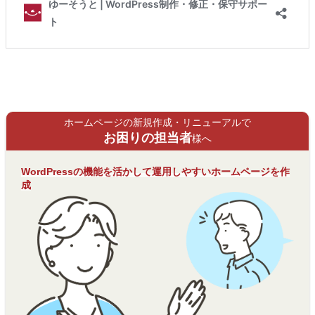
ホームページの新規作成・リニューアルで
お困りの担当者
様へ
WordPressの機能を活かして運用しやすいホームページを作
成