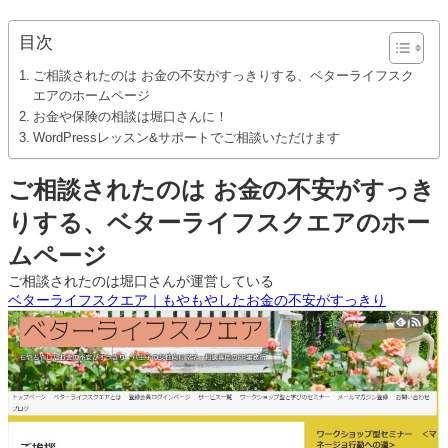
目次
ご相談されたのは お金の不安がすっきりする、ベターライフスク
エアのホームページ
お金や保険の相談は堀口さんに！
WordPressレッスン&サポートでご相談いただけます
ご相談されたのは お金の不安がすっき
りする、ベターライフスクエアのホー
ムページ
ご相談されたのは堀口さんが運営している
ベターライフスクエア｜もやもやしたお金の不安がすっきり