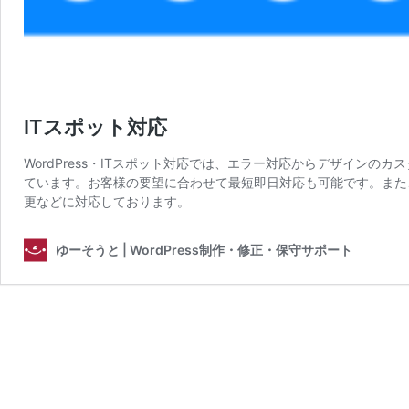
ITスポット対応
WordPress・ITスポット対応では、エラー対応からデザイン
ています。お客様の要望に合わせて最短即日対応も可能です。また、
更などに対応しております。
ゆーそうと | WordPress制作・修正・保守サポート