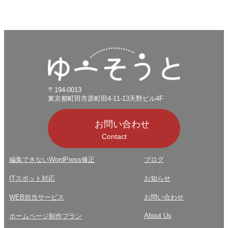
〒194-0013
東京都町田市原町田4-11-13天野ビル4F
お問い合わせ
Contact
編集できないWordPress修正
ブログ
ITスポット対応
お知らせ
WEB担当サービス
お問い合わせ
About Us
ホームページ制作プラン