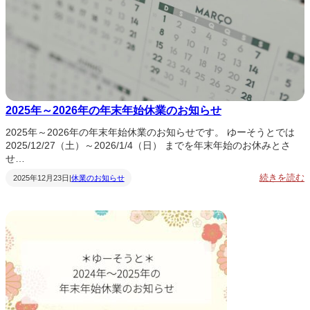
2025年～2026年の年末年始休業のお知らせ
2025年～2026年の年末年始休業のお知らせです。 ゆーそうとでは
2025/12/27（土）～2026/1/4（日） までを年末年始のお休みとさ
せ…
:
続きを読む
2025年12月23日
休業のお知らせ
|
2
0
2
5
2
0
2
6